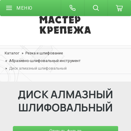
МЕНЮ
Каталог
Резка и шлифование
Абразивно-шлифовальный инструмент
Диск алмазный шлифовальный
ДИСК АЛМАЗНЫЙ
ШЛИФОВАЛЬНЫЙ