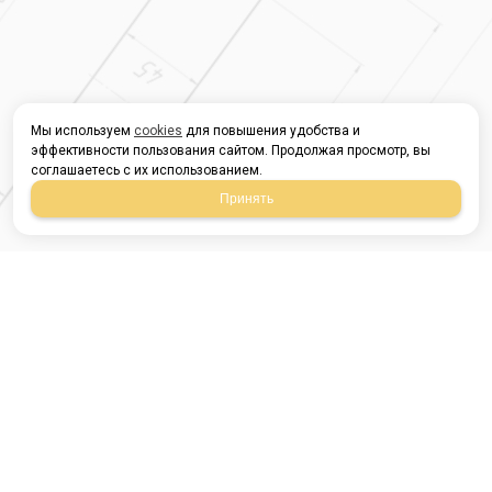
Мы используем
cookies
для повышения удобства и
эффективности пользования сайтом. Продолжая просмотр, вы
соглашаетесь с их использованием.
Принять
Магазин строительных
материалов
420054, Республика
Татарстан