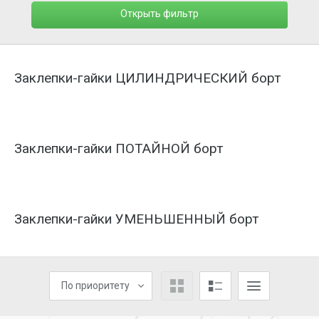
Открыть фильтр
Заклепки-гайки ЦИЛИНДРИЧЕСКИЙ борт
Заклепки-гайки ПОТАЙНОЙ борт
Заклепки-гайки УМЕНЬШЕННЫЙ борт
По приоритету