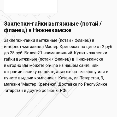
Заклепки-гайки вытяжные (потай /
фланец) в Нижнекамске
Заклепки-гайки вытяжные (потай / фланец) в
интернет-магазине «Мастер Крепежа» по цене от 2 руб
до 28 руб. Более 21 наименований. Купить заклепки-
гайки вытяжные (потай / фланец) в Нижнекамске
выгодно Вы можете on-line на нашем сайте, или
отправив заявку по почте, а также по телефону или в
пункте выдачи компании г. Казань, ул. Татарстан, 9,
магазин "Мастер Крепежа". Доставка по Республике
Татарстан и другие регионы РФ.